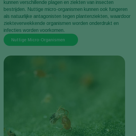
kunnen verschillende plagen en ziekten van insecten
bestrijden. Nuttige micro-organismen kunnen ook fungeren
als natuurlijke antagonisten tegen plantenziekten, waardoor
ziekteverwekkende organismen worden onderdrukt en
infecties worden voorkomen.
Nuttige Micro-Organismen