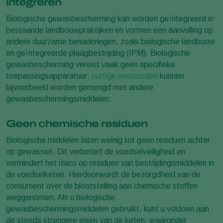
integreren
Biologische gewasbescherming kan worden geïntegreerd in
bestaande landbouwpraktijken en vormen een aanvulling op
andere duurzame benaderingen, zoals biologische landbouw
en geïntegreerde plaagbestrijding (IPM). Biologische
gewasbescherming vereist vaak geen specifieke
toepassingsapparatuur;
nuttige nematoden
kunnen
bijvoorbeeld worden gemengd met andere
gewasbeschermingsmiddelen.
Geen chemische residuen
Biologische middelen laten weinig tot geen residuen achter
op gewassen. Dit verbetert de voedselveiligheid en
vermindert het risico op residuen van bestrijdingsmiddelen in
de voedselketen. Hierdoorwordt de bezorgdheid van de
consument over de blootstelling aan chemische stoffen
weggenomen. Als u biologische
gewasbeschermingsmiddelen gebruikt, kunt u voldoen aan
de steeds strengere eisen van de keten, waaronder