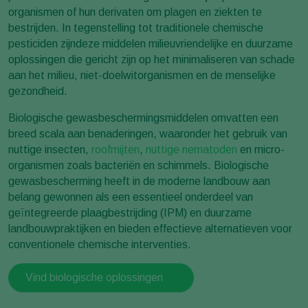
organismen of hun derivaten om plagen en ziekten te
bestrijden. In tegenstelling tot traditionele chemische
pesticiden zijndeze middelen milieuvriendelijke en duurzame
oplossingen die gericht zijn op het minimaliseren van schade
aan het milieu, niet-doelwitorganismen en de menselijke
gezondheid.
Biologische gewasbeschermingsmiddelen omvatten een
breed scala aan benaderingen, waaronder het gebruik van
nuttige insecten,
roofmijten
,
nuttige nematoden
en micro-
organismen zoals bacteriën en schimmels. Biologische
gewasbescherming heeft in de moderne landbouw aan
belang gewonnen als een essentieel onderdeel van
geïntegreerde plaagbestrijding (IPM) en duurzame
landbouwpraktijken en bieden effectieve alternatieven voor
conventionele chemische interventies.
Vind biologische oplossingen