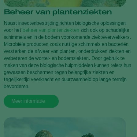
Beheer van plantenziekten
Naast insectenbestrijding richten biologische oplossingen
voor het
beheer van plantenziekten
zich ook op schadelijke
schimmels en in de bodem voorkomende ziekteverwekkers.
Microbiële producten zoals nuttige schimmels en bacteriën
versterken de afweer van planten, onderdrukken ziekten en
verbeteren de wortel- en bodemziekten. Door gebruik te
maken van deze biologische hulpmiddelen kunnen telers hun
gewassen beschermen tegen belangrijke ziekten en
tegelijkertijd veerkracht en duurzaamheid op lange termijn
bevorderen.
Meer informatie