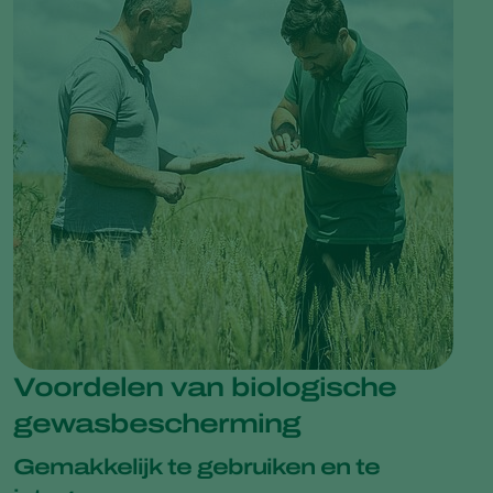
Voordelen van biologische
gewasbescherming
Gemakkelijk te gebruiken en te