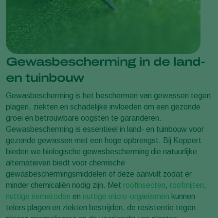
Gewasbescherming in de land-
en tuinbouw
Gewasbescherming is het beschermen van gewassen tegen
plagen, ziekten en schadelijke invloeden om een gezonde
groei en betrouwbare oogsten te garanderen.
Gewasbescherming is essentieel in land- en tuinbouw voor
gezonde gewassen met een hoge opbrengst. Bij Koppert
bieden we biologische gewasbescherming die natuurlijke
alternatieven biedt voor chemische
gewasbeschermingsmiddelen of deze aanvult zodat er
minder chemicaliën nodig zijn. Met
roofinsecten
,
roofmijten
,
nuttige nematoden
en
nuttige micro-organismen
kunnen
telers plagen en ziekten bestrijden, de resistentie tegen