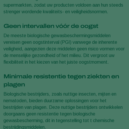
supermarkten, zodat uw producten voldoen aan hun steeds
strenger wordende kwaliteits- en veiligheidsnormen.
Geen intervallen vóór de oogst
De meeste biologische gewasbeschermingsmiddelen
vereisen geen oogstinterval (PGI) vanwege de inherente
veiligheid, aangezien deze middelen geen risico vormen voor
de menselijke gezondheid of het milieu. Dit vergroot uw
flexibiliteit in het kiezen van het juiste oogstmoment.
Minimale resistentie tegen ziekten en
plagen
Biologische bestrijders, zoals nuttige insecten, mijten en
nematoden, bieden duurzame oplossingen voor het
bestrijden van plagen. Deze nuttige bestrijders ontwikkelen
doorgaans geen resistentie tegen biologische
gewasbescherming, dit in tegenstelling tot t chemische
bestrijdingsmiddelen.