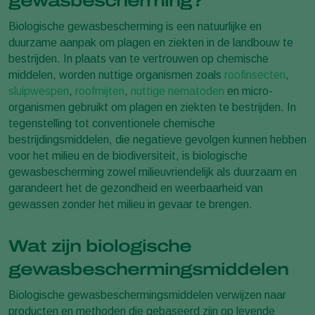
gewasbescherming?
Biologische gewasbescherming is een natuurlijke en
duurzame aanpak om plagen en ziekten in de landbouw te
bestrijden. In plaats van te vertrouwen op chemische
middelen, worden nuttige organismen zoals
roofinsecten
,
sluipwespen
,
roofmijten
,
nuttige nematoden
en micro-
organismen gebruikt om plagen en ziekten te bestrijden. In
tegenstelling tot conventionele chemische
bestrijdingsmiddelen, die negatieve gevolgen kunnen hebben
voor het milieu en de biodiversiteit, is biologische
gewasbescherming zowel milieuvriendelijk als duurzaam en
garandeert het de gezondheid en weerbaarheid van
gewassen zonder het milieu in gevaar te brengen.
Wat zijn biologische
gewasbeschermingsmiddelen
Biologische gewasbeschermingsmiddelen verwijzen naar
producten en methoden die gebaseerd zijn op levende