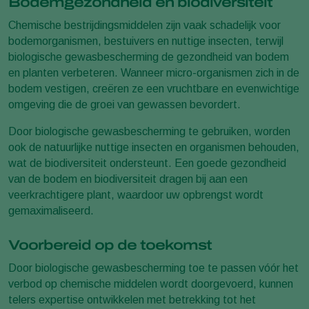
Bodemgezondheid en biodiversiteit
Chemische bestrijdingsmiddelen zijn vaak schadelijk voor
bodemorganismen, bestuivers en nuttige insecten, terwijl
biologische gewasbescherming de gezondheid van bodem
en planten verbeteren. Wanneer micro-organismen zich in de
bodem vestigen, creëren ze een vruchtbare en evenwichtige
omgeving die de groei van gewassen bevordert.
Door biologische gewasbescherming te gebruiken, worden
ook de natuurlijke nuttige insecten en organismen behouden,
wat de biodiversiteit ondersteunt. Een goede gezondheid
van de bodem en biodiversiteit dragen bij aan een
veerkrachtigere plant, waardoor uw opbrengst wordt
gemaximaliseerd.
Voorbereid op de toekomst
Door biologische gewasbescherming toe te passen vóór het
verbod op chemische middelen wordt doorgevoerd, kunnen
telers expertise ontwikkelen met betrekking tot het