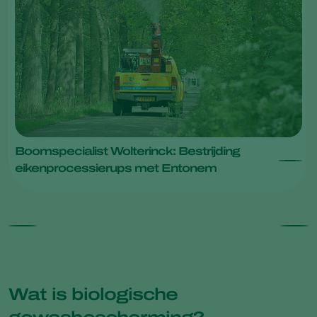
Boomspecialist Wolterinck: Bestrijding
eikenprocessierups met Entonem
Wat is biologische