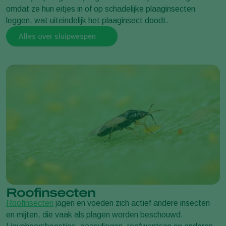
omdat ze hun eitjes in of op schadelijke plaaginsecten
leggen, wat uiteindelijk het plaaginsect doodt.
Alles over sluipwespen
Roofinsecten
Roofinsecten
jagen en voeden zich actief andere insecten
en mijten, die vaak als plagen worden beschouwd.