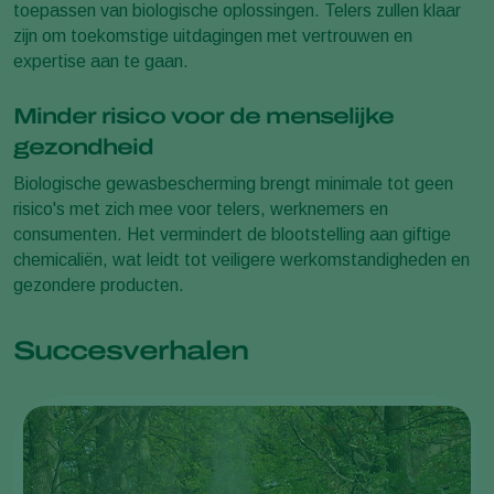
toepassen van biologische oplossingen. Telers zullen klaar
zijn om toekomstige uitdagingen met vertrouwen en
expertise aan te gaan.
Minder risico voor de menselijke
gezondheid
Biologische gewasbescherming brengt minimale tot geen
risico's met zich mee voor telers, werknemers en
consumenten. Het vermindert de blootstelling aan giftige
chemicaliën, wat leidt tot veiligere werkomstandigheden en
gezondere producten.
Succesverhalen