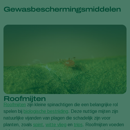
Gewasbeschermingsmiddelen
Roofmijten
Roofmijten
zijn kleine spinachtigen die een belangrijke rol
spelen bij
biologische bestrijding
. Deze nuttige mijten zijn
natuurlijke vijanden van plagen die schadelijk zijn voor
planten, zoals
spint
,
witte vlieg
en
trips
. Roofmijten voeden