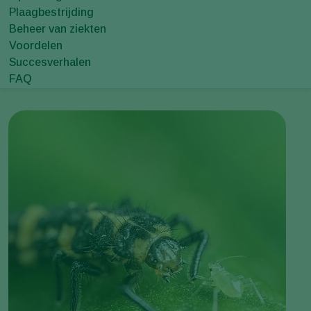
Plaagbestrijding
Beheer van ziekten
Voordelen
Succesverhalen
FAQ