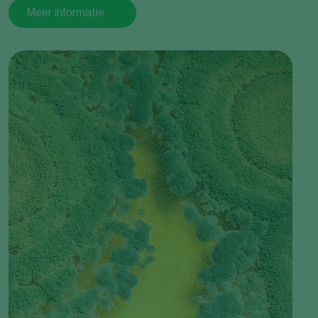
Meer informatie