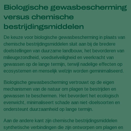
Biologische gewasbescherming
versus chemische
bestrijdingsmiddelen
De keuze voor biologische gewasbescherming in plaats van
chemische bestrijdingsmiddelen sluit aan bij de bredere
doelstellingen van duurzame landbouw, het bevorderen van
milieugezondheid, voedselveiligheid en veerkracht van
gewassen op de lange termijn, terwijl nadelige effecten op
ecosystemen en menselijk welzijn worden geminimaliseerd.
Biologische gewasbescherming vertrouwt op de eigen
mechanismen van de natuur om plagen te bestrijden en
gewassen te beschermen. Het bevordert het ecologisch
evenwicht, minimaliseert schade aan niet-doelsoorten en
ondersteunt duurzaamheid op lange termijn.
Aan de andere kant zijn chemische bestrijdingsmiddelen
synthetische verbindingen die zijn ontworpen om plagen en