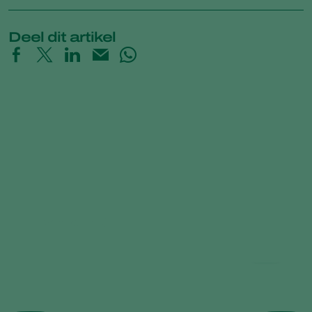
Deel dit artikel
Mycotal FAQ