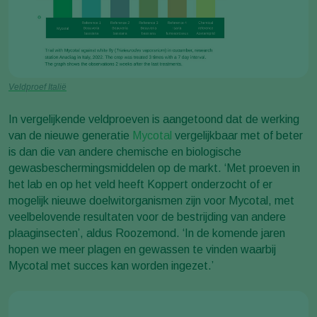
Veldproef Italië
In vergelijkende veldproeven is aangetoond dat de werking
van de nieuwe generatie
Mycotal
vergelijkbaar met of beter
is dan die van andere chemische en biologische
gewasbeschermingsmiddelen op de markt. ‘Met proeven in
het lab en op het veld heeft Koppert onderzocht of er
mogelijk nieuwe doelwitorganismen zijn voor Mycotal, met
veelbelovende resultaten voor de bestrijding van andere
plaaginsecten’, aldus Roozemond. ‘In de komende jaren
hopen we meer plagen en gewassen te vinden waarbij
Mycotal met succes kan worden ingezet.’