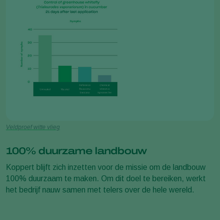
Veldproef witte vlieg
100% duurzame landbouw
Koppert blijft zich inzetten voor de missie om de landbouw
100% duurzaam te maken. Om dit doel te bereiken, werkt
het bedrijf nauw samen met telers over de hele wereld.