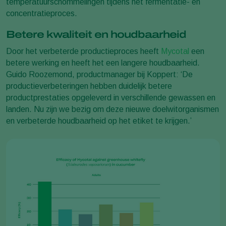
temperatuurschommelingen tijdens het fermentatie- en
concentratieproces.
Betere kwaliteit en houdbaarheid
Door het verbeterde productieproces heeft
Mycotal
een
betere werking en heeft het een langere houdbaarheid.
Guido Roozemond, productmanager bij Koppert: ‘De
productieverbeteringen hebben duidelijk betere
productprestaties opgeleverd in verschillende gewassen en
landen. Nu zijn we bezig om deze nieuwe doelwitorganismen
en verbeterde houdbaarheid op het etiket te krijgen.’