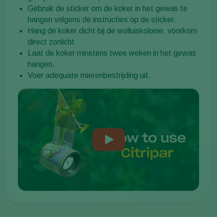
Gebruik de sticker om de koker in het gewas te
hangen volgens de instructies op de sticker.
Hang de koker dicht bij de wolluiskolonie, voorkom
direct zonlicht
Laat de koker minstens twee weken in het gewas
hangen.
Voer adequate mierenbestrijding uit.