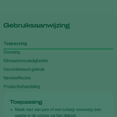
Gebruiksaanwijzing
Toepassing
Dosering
Klimaatomstandigheden
Gecombineerd gebruik
Neveneffecten
Productbehandeling
Toepassing
Maak met een pen of een scherp voorwerp een
gaatje in de sticker op het deksel.