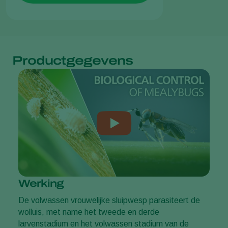
Productgegevens
Werking
De volwassen vrouwelijke sluipwesp parasiteert de
wolluis, met name het tweede en derde
larvenstadium en het volwassen stadium van de