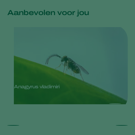
Aanbevolen voor jou
Anagyrus vladimiri