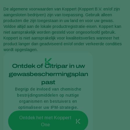
De algemene voorwaarden van Koppert (Koppert B.V. en/of zijn
aangesloten bedrijven) zijn van toepassing. Gebruik alleen
producten die zijn toegestaan in uw land en voor uw gewas.
Voldoe altijd aan de lokale productregistratie-eisen. Koppert kan
niet aansprakelijk worden gesteld voor ongeoorloofd gebruik.
Koppert is niet aansprakelijk voor kwaliteitsverlies wanneer het
product langer dan geadviseerd en/of onder verkeerde condities
wordt opgeslagen.
Ontdek of Citripar in uw
gewasbeschermingsplan
past
Begrijp de invloed van chemische
bestrijdingsmiddelen op nuttige
organismen en bestuivers en
optimaliseer uw IPM-strategie.
Ontdek het met Koppert
One