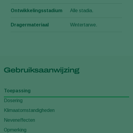
Ontwikkelingsstadium
Alle stadia.
Dragermateriaal
Wintertarwe.
Gebruiksaanwijzing
Toepassing
Dosering
Klimaatomstandigheden
Neveneffecten
Opmerking