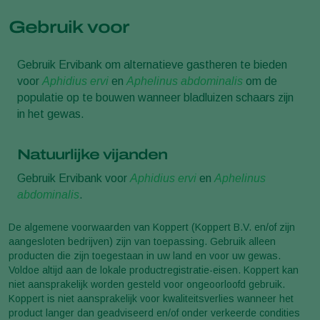
Gebruik voor
Gebruik Ervibank om alternatieve gastheren te bieden
voor
Aphidius ervi
en
Aphelinus abdominalis
om de
populatie op te bouwen wanneer bladluizen schaars zijn
in het gewas.
Natuurlijke vijanden
Gebruik Ervibank voor
Aphidius ervi
en
Aphelinus
abdominalis
.
De algemene voorwaarden van Koppert (Koppert B.V. en/of zijn
aangesloten bedrijven) zijn van toepassing. Gebruik alleen
producten die zijn toegestaan in uw land en voor uw gewas.
Voldoe altijd aan de lokale productregistratie-eisen. Koppert kan
niet aansprakelijk worden gesteld voor ongeoorloofd gebruik.
Koppert is niet aansprakelijk voor kwaliteitsverlies wanneer het
product langer dan geadviseerd en/of onder verkeerde condities