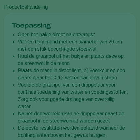
Productbehandeling
Toepassing
Open het bakje direct na ontvangst
Vul een hangmand met een diameter van 20 cm
met een stuk bevochtigde steenwol
Haal de graanpol uit het bakje en plaats deze op
de steenwol in de mand
Plaats de mand in direct licht, bij voorkeur op een
plaats waar hij 10-12 weken kan blijven staan
Voorzie de graanpol van een druppelaar voor
continue toediening van water en voedingsstoffen.
Zorg ook voor goede drainage van overtollig
water
Na het doorwortelen kan de druppelaar naast de
graanpol in de steenwolmat worden gezet
De beste resultaten worden behaald wanneer de
bankerplanten boven het gewas hangen.