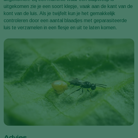
uitgekomen zie je een soort klepje, vaak aan de kant van de
kont van de luis. Als je twijfelt kun je het gemakkelijk
controleren door een aantal blaadjes met geparasiteerde
luis te verzamelen in een flesje en uit te laten komen.
Advies