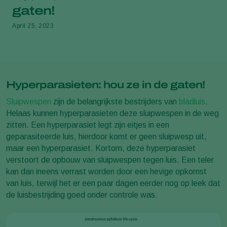
gaten!
April 25, 2023
Hyperparasieten: hou ze in de gaten!
Sluipwespen
zijn de belangrijkste bestrijders van
bladluis
.
Helaas kunnen hyperparasieten deze sluipwespen in de weg
zitten. Een hyperparasiet legt zijn eitjes in een
geparasiteerde luis, hierdoor komt er geen sluipwesp uit,
maar een hyperparasiet. Kortom, deze hyperparasiet
verstoort de opbouw van sluipwespen tegen luis. Een teler
kan dan ineens verrast worden door een hevige opkomst
van luis, terwijl het er een paar dagen eerder nog op leek dat
de luisbestrijding goed onder controle was.