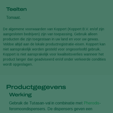
Teelten
Tomaat.
De algemene voorwaarden van Koppert (Koppert B.V. en/of zijn
aangesloten bedrijven) zijn van toepassing. Gebruik alleen
producten die zijn toegestaan in uw land en voor uw gewas.
Voldoe altijd aan de lokale productregistratie-eisen. Koppert kan
niet aansprakelijk worden gesteld voor ongeoorloofd gebruik.
Koppert is niet aansprakelijk voor kwaliteitsverlies wanneer het
product langer dan geadviseerd en/of onder verkeerde condities
wordt opgeslagen.
Productgegevens
Werking
Gebruik de Tutasan-val in combinatie met
Pherodis
-
feromoondispensers. De dispensers geven een