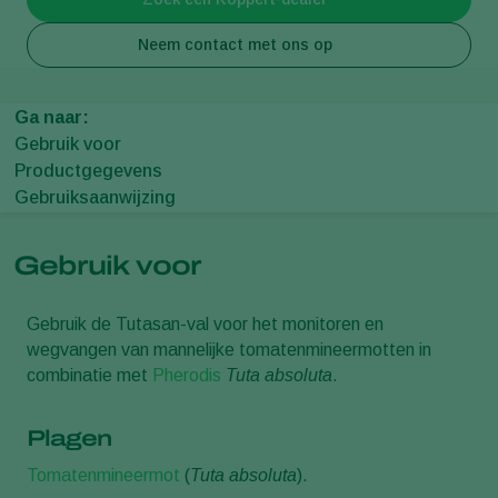
Neem contact met ons op
Ga naar:
Gebruik voor
Productgegevens
Gebruiksaanwijzing
Gebruik voor
Gebruik de Tutasan-val voor het monitoren en
wegvangen van mannelijke tomatenmineermotten in
combinatie met
Pherodis
Tuta absoluta
.
Plagen
Tomatenmineermot
(
Tuta absoluta
).