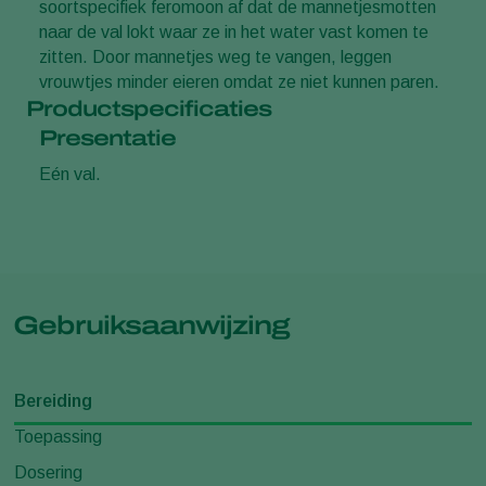
soortspecifiek feromoon af dat de mannetjesmotten
naar de val lokt waar ze in het water vast komen te
zitten. Door mannetjes weg te vangen, leggen
vrouwtjes minder eieren omdat ze niet kunnen paren.
Productspecificaties
Presentatie
Eén val.
Gebruiksaanwijzing
Bereiding
Toepassing
Dosering