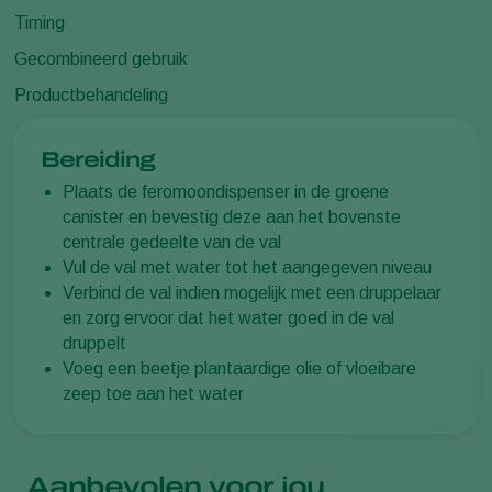
Timing
Gecombineerd gebruik
Productbehandeling
Bereiding
Plaats de feromoondispenser in de groene
canister en bevestig deze aan het bovenste
centrale gedeelte van de val
Vul de val met water tot het aangegeven niveau
Verbind de val indien mogelijk met een druppelaar
en zorg ervoor dat het water goed in de val
druppelt
Voeg een beetje plantaardige olie of vloeibare
zeep toe aan het water
Aanbevolen voor jou