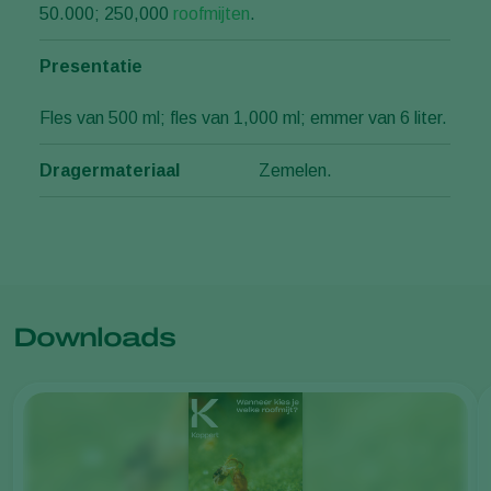
50.000; 250,000
roofmijten
.
Presentatie
Fles van 500 ml; fles van 1,000 ml; emmer van 6 liter.
Dragermateriaal
Zemelen.
Downloads