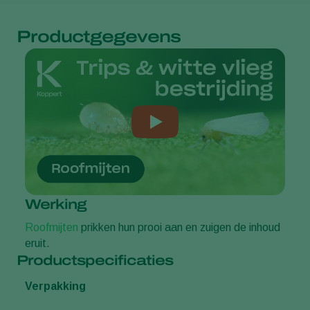
Productgegevens
Werking
Roofmijten
prikken hun prooi aan en zuigen de inhoud
eruit.
Productspecificaties
Verpakking