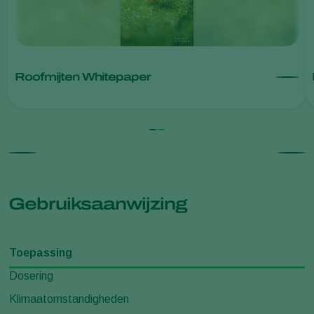
Roofmijten Whitepaper
Gebruiksaanwijzing
Toepassing
Dosering
Klimaatomstandigheden