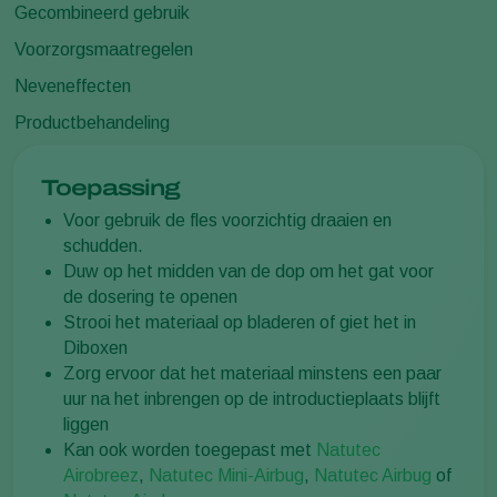
Gecombineerd gebruik
Voorzorgsmaatregelen
Neveneffecten
Productbehandeling
Toepassing
Voor gebruik de fles voorzichtig draaien en
schudden.
Duw op het midden van de dop om het gat voor
de dosering te openen
Strooi het materiaal op bladeren of giet het in
Diboxen
Zorg ervoor dat het materiaal minstens een paar
uur na het inbrengen op de introductieplaats blijft
liggen
Kan ook worden toegepast met
Natutec
Airobreez
,
Natutec Mini-Airbug
,
Natutec Airbug
of