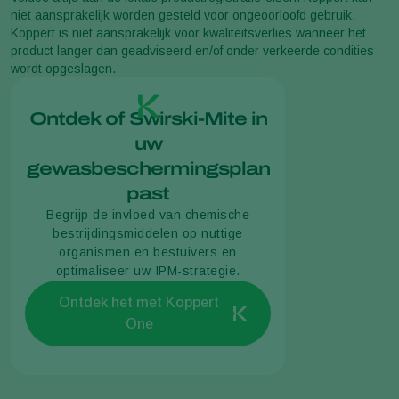
niet aansprakelijk worden gesteld voor ongeoorloofd gebruik.
Koppert is niet aansprakelijk voor kwaliteitsverlies wanneer het
product langer dan geadviseerd en/of onder verkeerde condities
wordt opgeslagen.
Ontdek of Swirski-Mite in
uw
gewasbeschermingsplan
past
Begrijp de invloed van chemische
bestrijdingsmiddelen op nuttige
organismen en bestuivers en
optimaliseer uw IPM-strategie.
Ontdek het met Koppert
One