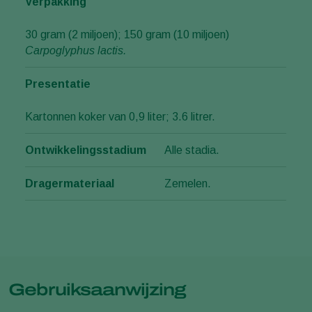
Verpakking
30 gram (2 miljoen); 150 gram (10 miljoen)
Carpoglyphus lactis.
Presentatie
Kartonnen koker van 0,9 liter; 3.6 litrer.
Ontwikkelingsstadium
Alle stadia.
Dragermateriaal
Zemelen.
Gebruiksaanwijzing