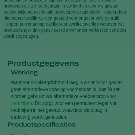
producten die zijn toegestaan in uw land en voor uw gewas.
Voldoe altijd aan de lokale productregistratie-eisen. Koppert kan
niet aansprakelijk worden gesteld voor ongeoorloofd gebruik.
Koppert is niet aansprakelijk voor kwaliteitsverlies wanneer het
product langer dan geadviseerd en/of onder verkeerde condities
wordt opgeslagen.
Productgegevens
Werking
Wanneer de plaagdichtheid laag is en er in het gewas
geen alternatieve voeding voorhanden is, kan Nutari
worden gebruikt als alternatieve voedselbron voor
roofmijten
. Dit zorgt voor een permanent leger van
roofmijten in het gewas, waardoor de plaag in
bedwang wordt gehouden.
Productspecificaties