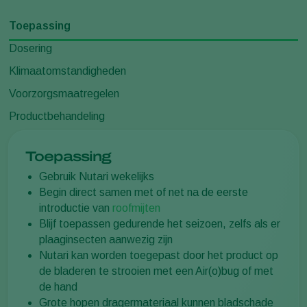
Toepassing
Dosering
Klimaatomstandigheden
Voorzorgsmaatregelen
Productbehandeling
Toepassing
Gebruik Nutari wekelijks
Begin direct samen met of net na de eerste
introductie van
roofmijten
Blijf toepassen gedurende het seizoen, zelfs als er
plaaginsecten aanwezig zijn
Nutari kan worden toegepast door het product op
de bladeren te strooien met een Air(o)bug of met
de hand
Grote hopen dragermateriaal kunnen bladschade