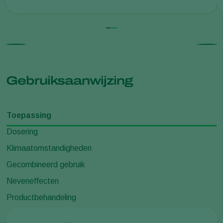
Gebruiksaanwijzing
Toepassing
Dosering
Klimaatomstandigheden
Gecombineerd gebruik
Neveneffecten
Productbehandeling