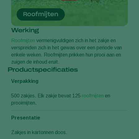
Werking
Roofmijten
vermenigvuldigen zich in het zakje en
verspreiden zich in het gewas over een periode van
enkele weken. Roofmijten prikken hun prooi aan en
zuigen de inhoud eruit.
Productspecificaties
Verpakking
500 zakjes. Elk zakje bevat 125
roofmijten
en
prooimijten.
Presentatie
Zakjes in kartonnen doos.