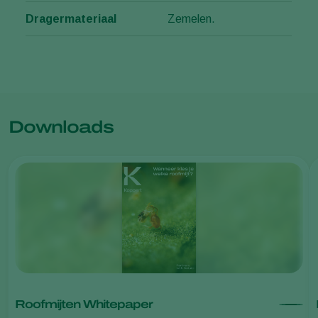
Dragermateriaal
Zemelen.
Downloads
Roofmijten Whitepaper