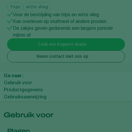
Trips
witte vlieg
Voor de bestrijding van trips en witte vlieg
Kan overleven op stuifmeel of andere prooien
De zakjes geven gedurende een langere periode
mijten af
Zoek een Koppert-dealer
Neem contact met ons op
Ga naar:
Gebruik voor
Productgegevens
Gebruiksaanwijzing
Gebruik voor
Plagen