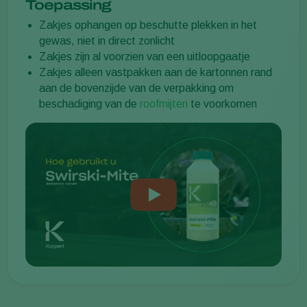
Toepassing
Zakjes ophangen op beschutte plekken in het
gewas, niet in direct zonlicht
Zakjes zijn al voorzien van een uitloopgaatje
Zakjes alleen vastpakken aan de kartonnen rand
aan de bovenzijde van de verpakking om
beschadiging van de
roofmijten
te voorkomen