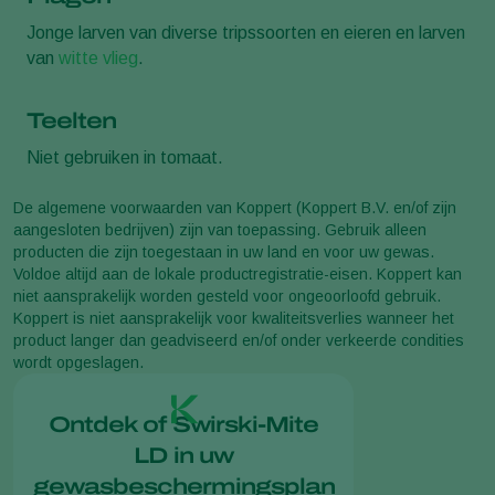
Jonge larven van diverse tripssoorten en eieren en larven
van
witte vlieg
.
Teelten
Niet gebruiken in tomaat.
De algemene voorwaarden van Koppert (Koppert B.V. en/of zijn
aangesloten bedrijven) zijn van toepassing. Gebruik alleen
producten die zijn toegestaan in uw land en voor uw gewas.
Voldoe altijd aan de lokale productregistratie-eisen. Koppert kan
niet aansprakelijk worden gesteld voor ongeoorloofd gebruik.
Koppert is niet aansprakelijk voor kwaliteitsverlies wanneer het
product langer dan geadviseerd en/of onder verkeerde condities
wordt opgeslagen.
Ontdek of Swirski-Mite
LD in uw
gewasbeschermingsplan