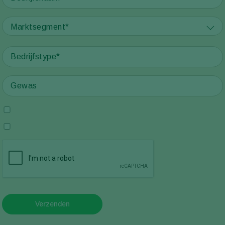
Marktsegment*
Verzenden