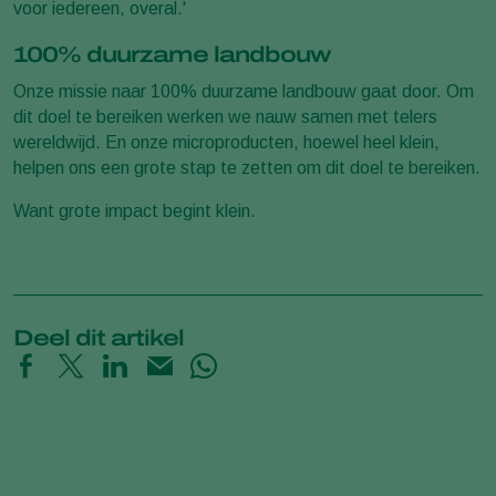
voor iedereen, overal.'
100% duurzame landbouw
Onze missie naar 100% duurzame landbouw gaat door. Om
dit doel te bereiken werken we nauw samen met telers
wereldwijd. En onze microproducten, hoewel heel klein,
helpen ons een grote stap te zetten om dit doel te bereiken.
Want grote impact begint klein.
Deel dit artikel