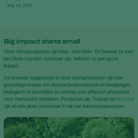
May 16, 2023
Big impact starts small
Onze microproducten zijn klein, echt klein. En hoewel ze met
het blote oog niet zichtbaar zijn, hebben ze een grote
impact.
De levende organismen in onze microproducten zijn een
geweldige manier om diverse bodemziekten en bladplagen
biologisch te bestrijden en vormen een effectief alternatief
voor chemische middelen. Producten als Trianum en
Mycotal
zijn al vele jaren onmisbaar in tal van tuinbouwgewassen.