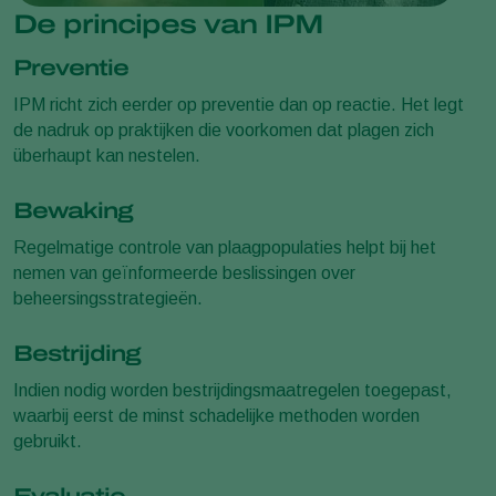
De principes van IPM
Preventie
IPM richt zich eerder op preventie dan op reactie. Het legt
de nadruk op praktijken die voorkomen dat plagen zich
überhaupt kan nestelen.
Bewaking
Regelmatige controle van plaagpopulaties helpt bij het
nemen van geïnformeerde beslissingen over
beheersingsstrategieën.
Bestrijding
Indien nodig worden bestrijdingsmaatregelen toegepast,
waarbij eerst de minst schadelijke methoden worden
gebruikt.