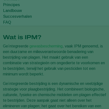
Principes
Landbouw
Succesverhalen
FAQ
Wat is IPM?
Geïntegreerde
gewasbescherming
, vaak IPM genoemd, is
een duurzame en milieuverantwoorde benadering van
bestrijding van plagen. Het maakt gebruik van een
combinatie van strategieën om ongedierte te voorkomen en
te bestrijden, terwijl het gebruik van pesticiden tot een
minimum wordt beperkt.
Geïntegreerde bestrijding is een dynamische en veelzijdige
strategie voor plaagbestrijding. Het combineert biologische,
culturele, fysieke en chemische middelen om plagen effectief
te bestrijden. Deze aanpak gaat niet alleen over het
elimineren van plagen; het gaat over het bereiken van een