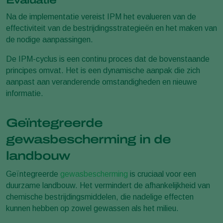
Evaluatie
Na de implementatie vereist IPM het evalueren van de
effectiviteit van de bestrijdingsstrategieën en het maken van
de nodige aanpassingen.
De IPM-cyclus is een continu proces dat de bovenstaande
principes omvat. Het is een dynamische aanpak die zich
aanpast aan veranderende omstandigheden en nieuwe
informatie.
Geïntegreerde
gewasbescherming in de
landbouw
Geïntegreerde
gewasbescherming
is cruciaal voor een
duurzame landbouw. Het vermindert de afhankelijkheid van
chemische bestrijdingsmiddelen, die nadelige effecten
kunnen hebben op zowel gewassen als het milieu.