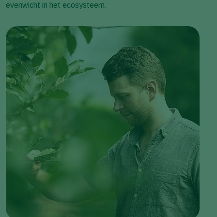
evenwicht in het ecosysteem.