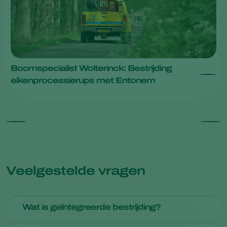
Boomspecialist Wolterinck: Bestrijding
eikenprocessierups met Entonem
Veelgestelde vragen
Wat is geïntegreerde bestrijding?