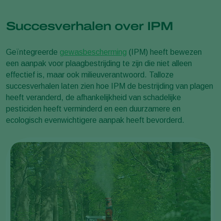
Succesverhalen over IPM
Geïntegreerde
gewasbescherming
(IPM) heeft bewezen
een aanpak voor plaagbestrijding te zijn die niet alleen
effectief is, maar ook milieuverantwoord. Talloze
succesverhalen laten zien hoe IPM de bestrijding van plagen
heeft veranderd, de afhankelijkheid van schadelijke
pesticiden heeft verminderd en een duurzamere en
ecologisch evenwichtigere aanpak heeft bevorderd.