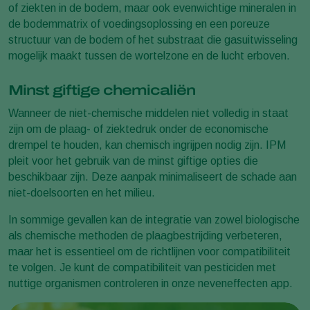
of ziekten in de bodem, maar ook evenwichtige mineralen in
de bodemmatrix of voedingsoplossing en een poreuze
structuur van de bodem of het substraat die gasuitwisseling
mogelijk maakt tussen de wortelzone en de lucht erboven.
Minst giftige chemicaliën
Wanneer de niet-chemische middelen niet volledig in staat
zijn om de plaag- of ziektedruk onder de economische
drempel te houden, kan chemisch ingrijpen nodig zijn. IPM
pleit voor het gebruik van de minst giftige opties die
beschikbaar zijn. Deze aanpak minimaliseert de schade aan
niet-doelsoorten en het milieu.
In sommige gevallen kan de integratie van zowel biologische
als chemische methoden de plaagbestrijding verbeteren,
maar het is essentieel om de richtlijnen voor compatibiliteit
te volgen. Je kunt de compatibiliteit van pesticiden met
nuttige organismen controleren in onze neveneffecten app.