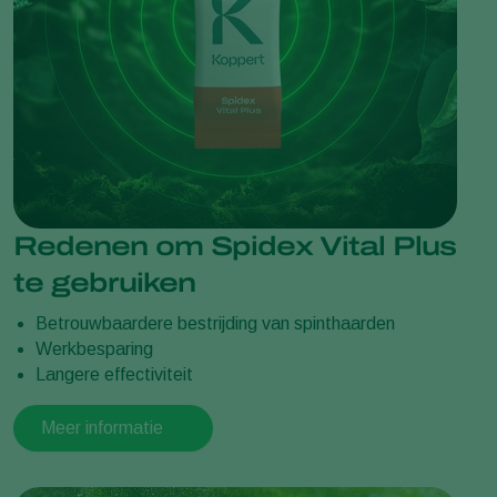
Redenen om Spidex Vital Plus
te gebruiken
Betrouwbaardere bestrijding van spinthaarden
Werkbesparing
Langere effectiviteit
Meer informatie