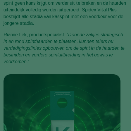
spint geen kans krijgt om verder uit te breken en de haarden
uiteindelijk volledig worden uitgeroeid. Spidex Vital Plus
bestrijdt alle stadia van kasspint met een voorkeur voor de
jongere stadia.
Rianne Lek, productspecialist:
‘Door de zakjes strategisch
in en rond spinthaarden te plaatsen, kunnen telers nu
verdedigingslinies opbouwen om de spint in de haarden te
bestrijden en verdere spintuitbreiding in het gewas te
voorkomen.’