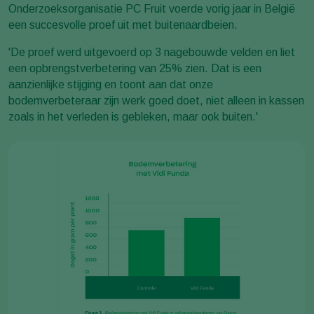
Onderzoeksorganisatie PC Fruit voerde vorig jaar in België
een succesvolle proef uit met buitenaardbeien.
'De proef werd uitgevoerd op 3 nagebouwde velden en liet
een opbrengstverbetering van 25% zien. Dat is een
aanzienlijke stijging en toont aan dat onze
bodemverbeteraar zijn werk goed doet, niet alleen in kassen
zoals in het verleden is gebleken, maar ook buiten.'