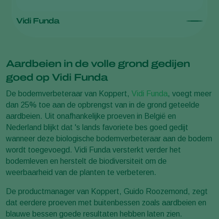
Vidi Funda
Aardbeien in de volle grond gedijen
goed op Vidi Funda
De bodemverbeteraar van Koppert,
Vidi Funda
, voegt meer
dan 25% toe aan de opbrengst van in de grond geteelde
aardbeien. Uit onafhankelijke proeven in België en
Nederland blijkt dat 's lands favoriete bes goed gedijt
wanneer deze biologische bodemverbeteraar aan de bodem
wordt toegevoegd. Vidi Funda versterkt verder het
bodemleven en herstelt de biodiversiteit om de
weerbaarheid van de planten te verbeteren.
De productmanager van Koppert, Guido Roozemond, zegt
dat eerdere proeven met buitenbessen zoals aardbeien en
blauwe bessen goede resultaten hebben laten zien.