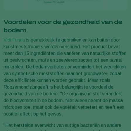
Voordelen voor de gezondheid van de
bodem
Vidi Funda
is gemakkelijk te gebruiken en kan buiten door
kunstmeststrooiers worden verspreid. Het product bevat
meer dan 15 ingrediënten die variëren van natuurlijke stoffen
uit peulvruchten, maïs en zeewierextracten tot een aantal
mineralen. De bodemverbeteraar vermindert het weglekken
van synthetische meststoffen naar het grondwater, zodat
deze efficiënter kunnen worden gebruikt. Maar zoals
Roozemond aangeeft is het belangrijkste voordeel de
gezondheid van de bodem: "De organische stof verandert
de biodiversiteit in de bodem. Niet alleen neemt de massa
microben toe, maar ook de variëteit verbetert en heeft een
positief effect op het gewas.
"Het herstelde evenwicht van nuttige bacteriën en andere