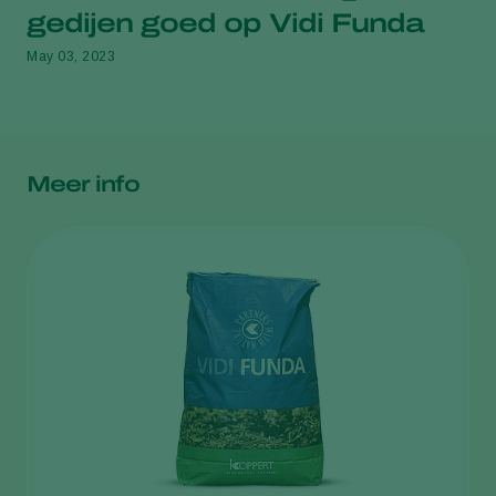
gedijen goed op Vidi Funda
May 03, 2023
Meer info