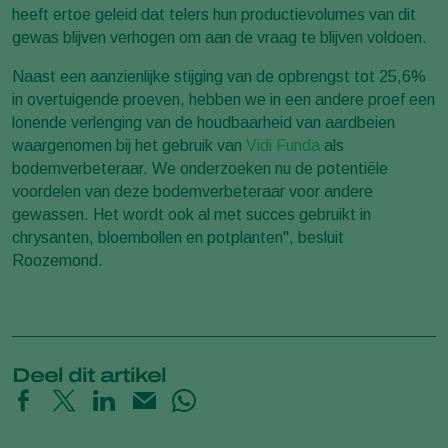
heeft ertoe geleid dat telers hun productievolumes van dit
gewas blijven verhogen om aan de vraag te blijven voldoen.
Naast een aanzienlijke stijging van de opbrengst tot 25,6%
in overtuigende proeven, hebben we in een andere proef een
lonende verlenging van de houdbaarheid van aardbeien
waargenomen bij het gebruik van
Vidi Funda
als
bodemverbeteraar. We onderzoeken nu de potentiële
voordelen van deze bodemverbeteraar voor andere
gewassen. Het wordt ook al met succes gebruikt in
chrysanten, bloembollen en potplanten", besluit
Roozemond.
Deel dit artikel