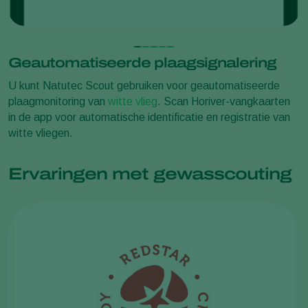
Geautomatiseerde plaagsignalering
U kunt Natutec Scout gebruiken voor geautomatiseerde
plaagmonitoring van
witte vlieg
. Scan Horiver-vangkaarten
in de app voor automatische identificatie en registratie van
witte vliegen.
Ervaringen met gewasscouting