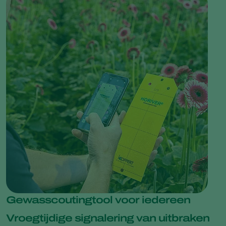
Gewasscoutingtool voor iedereen
Vroegtijdige signalering van uitbraken