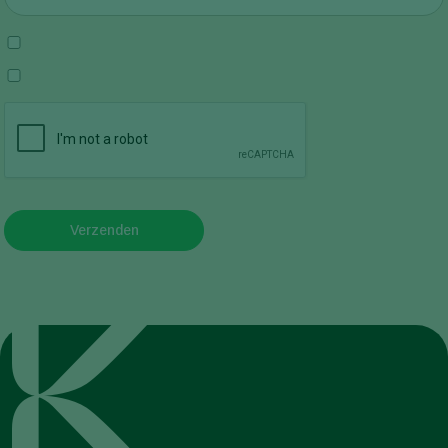
Verzenden