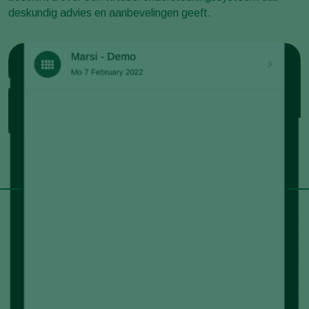
deskundig advies en aanbevelingen geeft.