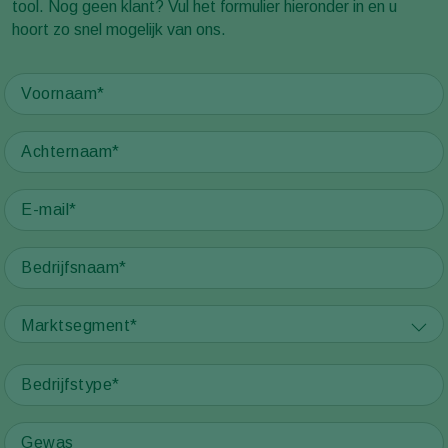
tool. Nog geen klant? Vul het formulier hieronder in en u
hoort zo snel mogelijk van ons.
Marktsegment*