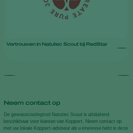
Vertrouwen in Natutec Scout bij RedStar
Neem contact op
De gewasscoutingtool Natutec Scout is uitsluitend
beschikbaar voor klanten van Koppert. Neem contact op
met uw lokale Koppert-adviseur als u interesse hebt in deze