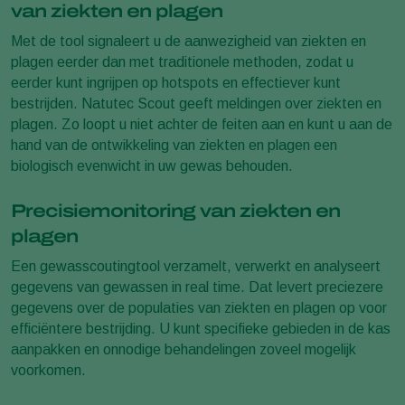
van ziekten en plagen
Met de tool signaleert u de aanwezigheid van ziekten en
plagen eerder dan met traditionele methoden, zodat u
eerder kunt ingrijpen op hotspots en effectiever kunt
bestrijden. Natutec Scout geeft meldingen over ziekten en
plagen. Zo loopt u niet achter de feiten aan en kunt u aan de
hand van de ontwikkeling van ziekten en plagen een
biologisch evenwicht in uw gewas behouden.
Precisiemonitoring van ziekten en
plagen
Een gewasscoutingtool verzamelt, verwerkt en analyseert
gegevens van gewassen in real time. Dat levert preciezere
gegevens over de populaties van ziekten en plagen op voor
efficiëntere bestrijding. U kunt specifieke gebieden in de kas
aanpakken en onnodige behandelingen zoveel mogelijk
voorkomen.