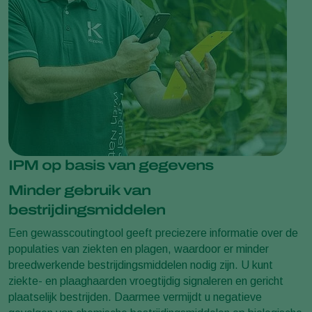
IPM op basis van gegevens
Minder gebruik van
bestrijdingsmiddelen
Een gewasscoutingtool geeft preciezere informatie over de
populaties van ziekten en plagen, waardoor er minder
breedwerkende bestrijdingsmiddelen nodig zijn. U kunt
ziekte- en plaaghaarden vroegtijdig signaleren en gericht
plaatselijk bestrijden. Daarmee vermijdt u negatieve