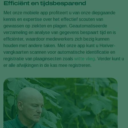
Efficiënt en tijdsbesparend
Met onze mobiele app profiteert u van onze diepgaande
kennis en expertise over het effectief scouten van
gewassen op ziekten en plagen. Geautomatiseerde
verzameling en analyse van gegevens bespaart tijd en is
efficiënter, waardoor medewerkers zich bezig kunnen
houden met andere taken. Met onze app kunt u Horiver-
vangkaarten scannen voor automatische identificatie en
registratie van plaaginsecten zoals
witte vlieg
. Verder kunt u
er alle afwijkingen in de kas mee registreren.