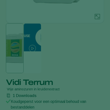
Vidi Terrum
Vrije aminozuren in kruidenextract
1
Downloads
Koudgeperst voor een optimaal behoud van
bestanddelen