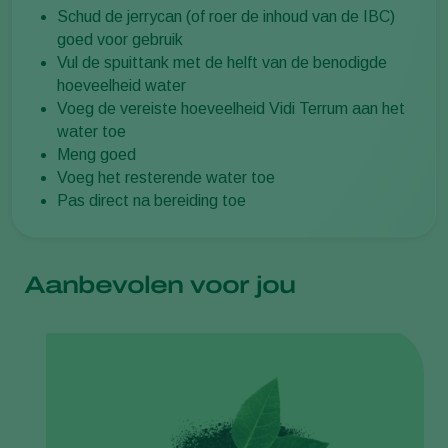
Schud de jerrycan (of roer de inhoud van de IBC)
goed voor gebruik
Vul de spuittank met de helft van de benodigde
hoeveelheid water
Voeg de vereiste hoeveelheid Vidi Terrum aan het
water toe
Meng goed
Voeg het resterende water toe
Pas direct na bereiding toe
Aanbevolen voor jou