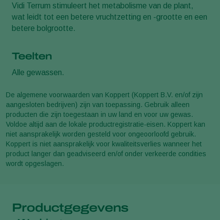
Vidi Terrum stimuleert het metabolisme van de plant,
wat leidt tot een betere vruchtzetting en -grootte en een
betere bolgrootte.
Teelten
Alle gewassen.
De algemene voorwaarden van Koppert (Koppert B.V. en/of zijn
aangesloten bedrijven) zijn van toepassing. Gebruik alleen
producten die zijn toegestaan in uw land en voor uw gewas.
Voldoe altijd aan de lokale productregistratie-eisen. Koppert kan
niet aansprakelijk worden gesteld voor ongeoorloofd gebruik.
Koppert is niet aansprakelijk voor kwaliteitsverlies wanneer het
product langer dan geadviseerd en/of onder verkeerde condities
wordt opgeslagen.
Productgegevens