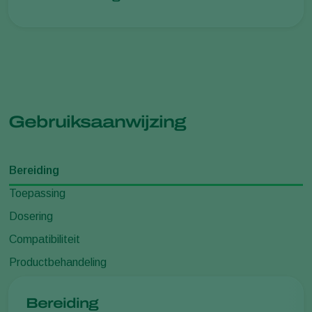
Gebruiksaanwijzing
Bereiding
Toepassing
Dosering
Compatibiliteit
Productbehandeling
Bereiding