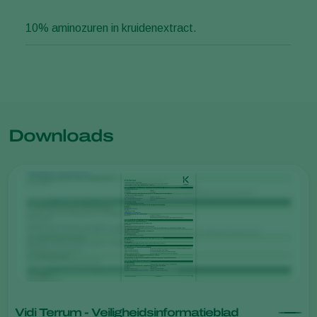
10% aminozuren in kruidenextract.
Downloads
Vidi Terrum - Veiligheidsinformatieblad