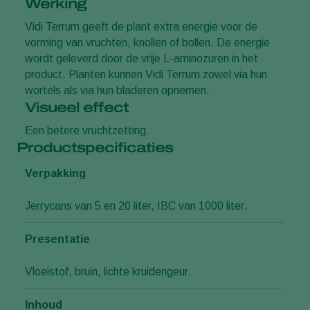
Werking
Vidi Terrum geeft de plant extra energie voor de
vorming van vruchten, knollen of bollen. De energie
wordt geleverd door de vrije L-aminozuren in het
product. Planten kunnen Vidi Terrum zowel via hun
wortels als via hun bladeren opnemen.
Visueel effect
Een betere vruchtzetting.
Productspecificaties
Verpakking
Jerrycans van 5 en 20 liter, IBC van 1000 liter.
Presentatie
Vloeistof, bruin, lichte kruidengeur.
Inhoud