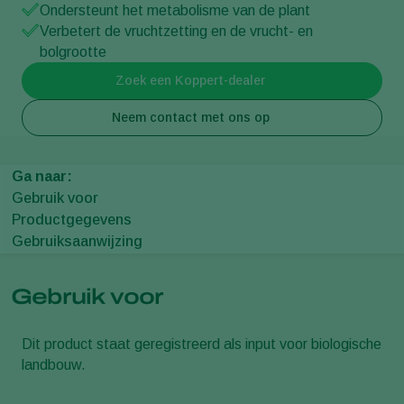
Ondersteunt het metabolisme van de plant
Verbetert de vruchtzetting en de vrucht- en
bolgrootte
Zoek een Koppert-dealer
Neem contact met ons op
Ga naar:
Gebruik voor
Productgegevens
Gebruiksaanwijzing
Gebruik voor
Dit product staat geregistreerd als input voor biologische
landbouw.