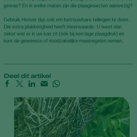
gewas? En in welke maten zijn die plaaginsecten aanwezig?
Gebruik Horiver dus ook om betrouwbare tellingen te doen.
Die extra plakkerigheid heeft meerwaarde. U weet dan
zeker wat er in uw kas zit (óók bij een lage plaagdruk) en
kunt de gewenste of noodzakelijke maatregelen nemen.
Deel dit artikel