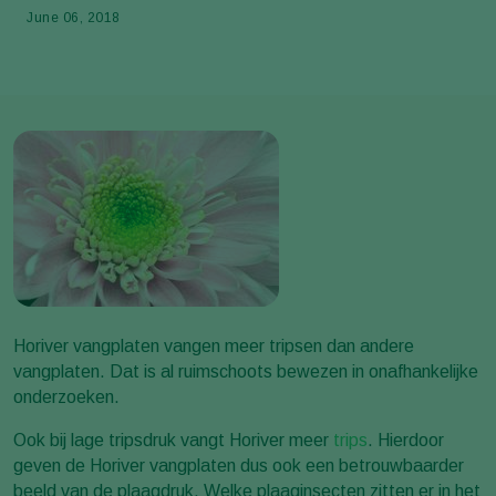
June 06, 2018
Horiver vangplaten vangen meer tripsen dan andere
vangplaten. Dat is al ruimschoots bewezen in onafhankelijke
onderzoeken.
Ook bij lage tripsdruk vangt Horiver meer
trips
. Hierdoor
geven de Horiver vangplaten dus ook een betrouwbaarder
beeld van de plaagdruk. Welke plaaginsecten zitten er in het