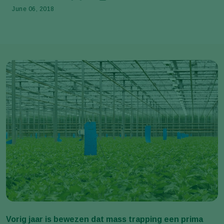
June 06, 2018
Vorig jaar is bewezen dat mass trapping een prima