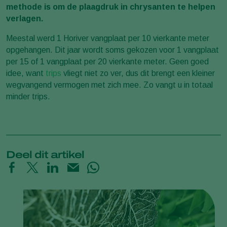
methode is om de plaagdruk in chrysanten te helpen
verlagen.
Meestal werd 1 Horiver vangplaat per 10 vierkante meter
opgehangen. Dit jaar wordt soms gekozen voor 1 vangplaat
per 15 of 1 vangplaat per 20 vierkante meter. Geen goed
idee, want
trips
vliegt niet zo ver, dus dit brengt een kleiner
wegvangend vermogen met zich mee. Zo vangt u in totaal
minder trips.
Deel dit artikel