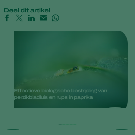
Deel dit artikel
Effectieve biologische bestrijding van
perzikbladluis en rups in paprika