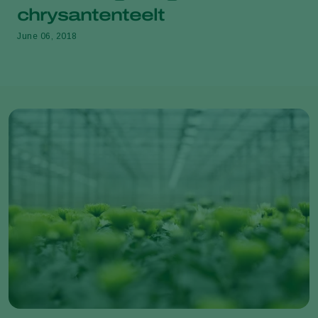
chrysantenteelt
June 06, 2018