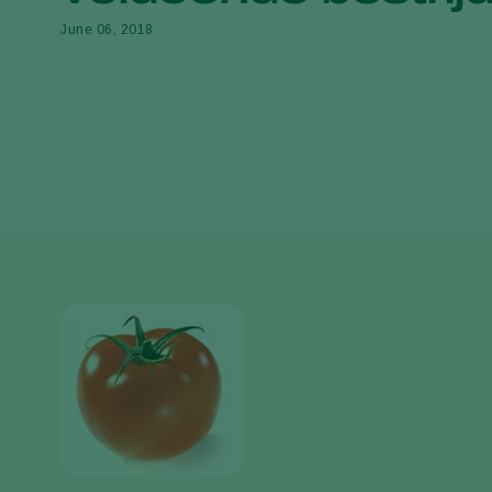
June 06, 2018