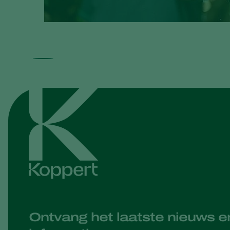
Ontvang het laatste nieuws e