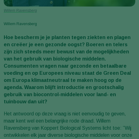
Willem Ravensberg
Willem Ravensberg
Hoe bescherm je je planten tegen ziekten en plagen
en creëer je een gezonde oogst? Boeren en telers
zijn zich steeds meer bewust van de mogelijkheden
van het gebruik van biologische middelen.
Consumenten vragen naar gezonde en betaalbare
voeding en op Europees niveau staat de Green Deal
om Europa klimaatneutraal te maken hoog op de
agenda. Waarom blijft introductie en grootschalig
gebruik van biocontrol-middelen voor land- en
tuinbouw dan uit?
Het antwoord op deze vraag is niet eenvoudig te geven,
maar kent wel een belangrijke rode draad. Willem
Ravensberg van Koppert Biological Systems licht toe: ”Wij
ontwikkelen elk jaar diverse biologische middelen voor onze