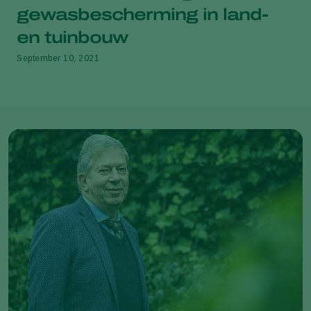
gewasbescherming in land-
en tuinbouw
September 10, 2021