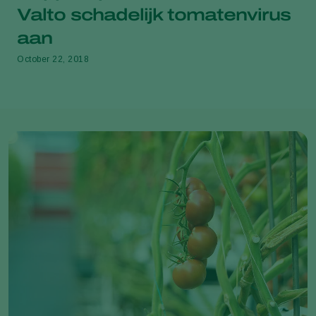
Valto schadelijk tomatenvirus
aan
October 22, 2018