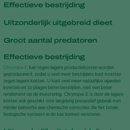
Effectieve bestrijding
Uitzonderlijk uitgebreid dieet
Groot aantal predatoren
Effectieve bestrijding
Chrysopa-E
kan tegen lagere productiekosten worden
geproduceerd, zodat u veel meer bestrijders kunt inzetten
tegen lagere kosten. U kunt veel meer natuurlijke vijanden
inzetten en zo plagen beter bestrijden, met een beter
rendement op de investering. Chrysopa-E is door de lagere
kosten ook geschikt voor langdurig preventief gebruik met
minder behoefte aan chemische correcties die het totale
biologische systeem in de kas kunnen verstoren.