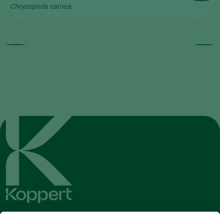
Chrysoperla carnea