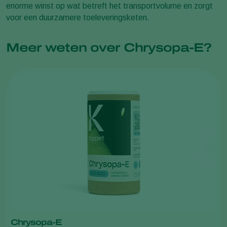
enorme winst op wat betreft het transportvolume en zorgt
voor een duurzamere toeleveringsketen.
Meer weten over Chrysopa-E?
Chrysopa-E