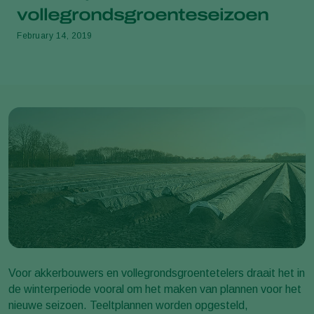
vollegrondsgroenteseizoen
February 14, 2019
Voor akkerbouwers en vollegrondsgroentetelers draait het in
de winterperiode vooral om het maken van plannen voor het
nieuwe seizoen. Teeltplannen worden opgesteld,