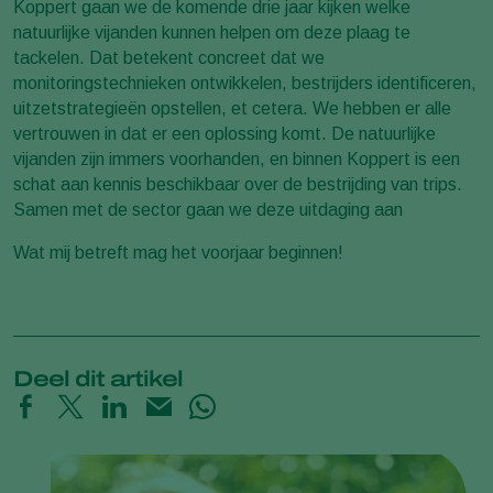
Koppert gaan we de komende drie jaar kijken welke
natuurlijke vijanden kunnen helpen om deze plaag te
tackelen. Dat betekent concreet dat we
monitoringstechnieken ontwikkelen, bestrijders identificeren,
uitzetstrategieën opstellen, et cetera. We hebben er alle
vertrouwen in dat er een oplossing komt. De natuurlijke
vijanden zijn immers voorhanden, en binnen Koppert is een
schat aan kennis beschikbaar over de bestrijding van trips.
Samen met de sector gaan we deze uitdaging aan
Wat mij betreft mag het voorjaar beginnen!
Deel dit artikel