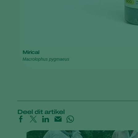
Mirical
Macrolophus pygmaeus
Deel dit artikel