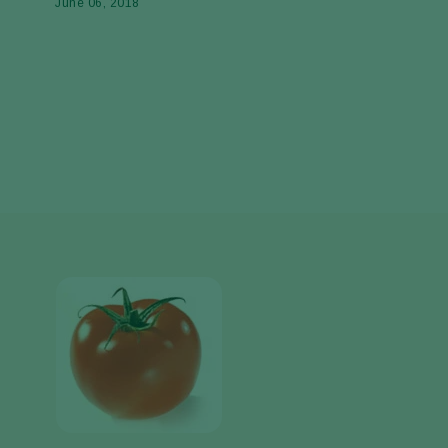
June 06, 2018