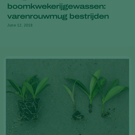
boomkwekerijgewassen:
varenrouwmug bestrijden
June 12, 2018