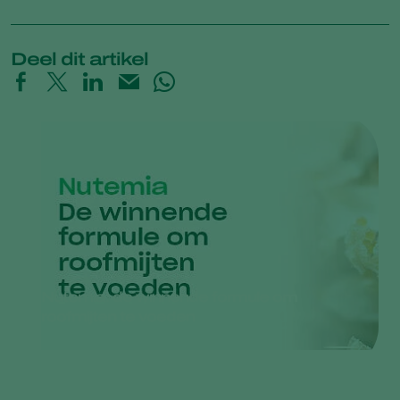
Deel dit artikel
Nutemia: de winnende formule om
roofmijten te voeden