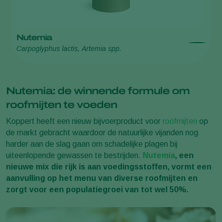
Nutemia
Carpoglyphus lactis, Artemia spp.
Nutemia: de winnende formule om
roofmijten te voeden
Koppert heeft een nieuw bijvoerproduct voor
roofmijten
op
de markt gebracht waardoor de natuurlijke vijanden nog
harder aan de slag gaan om schadelijke plagen bij
uiteenlopende gewassen te bestrijden.
Nutemia
, een
nieuwe mix die rijk is aan voedingsstoffen, vormt een
aanvulling op het menu van diverse roofmijten en
zorgt voor een populatiegroei van tot wel 50%.