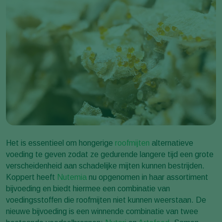
Het is essentieel om hongerige
roofmijten
alternatieve
voeding te geven zodat ze gedurende langere tijd een grote
verscheidenheid aan schadelijke mijten kunnen bestrijden.
Koppert heeft
Nutemia
nu opgenomen in haar assortiment
bijvoeding en biedt hiermee een combinatie van
voedingsstoffen die roofmijten niet kunnen weerstaan. De
nieuwe bijvoeding is een winnende combinatie van twee