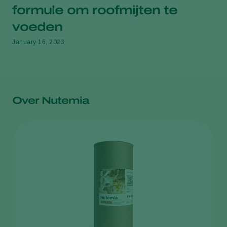
formule om roofmijten te
voeden
January 16, 2023
Over Nutemia