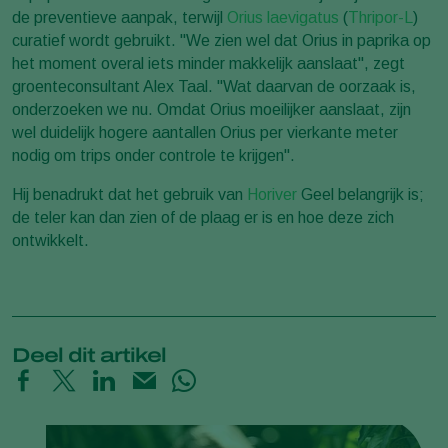
de preventieve aanpak, terwijl
Orius laevigatus
(
Thripor-L
)
curatief wordt gebruikt. "We zien wel dat Orius in paprika op
het moment overal iets minder makkelijk aanslaat", zegt
groenteconsultant Alex Taal. "Wat daarvan de oorzaak is,
onderzoeken we nu. Omdat Orius moeilijker aanslaat, zijn
wel duidelijk hogere aantallen Orius per vierkante meter
nodig om trips onder controle te krijgen".
Hij benadrukt dat het gebruik van
Horiver
Geel belangrijk is;
de teler kan dan zien of de plaag er is en hoe deze zich
ontwikkelt.
Deel dit artikel