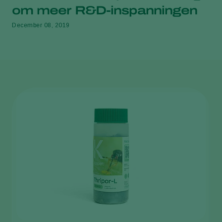
om meer R&D-inspanningen
December 08, 2019