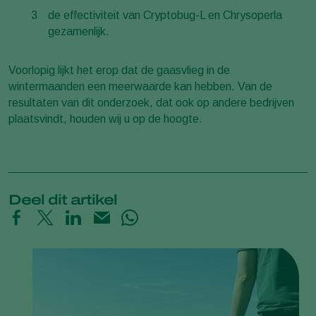
de effectiviteit van Cryptobug-L en Chrysoperla
gezamenlijk.
Voorlopig lijkt het erop dat de gaasvlieg in de
wintermaanden een meerwaarde kan hebben. Van de
resultaten van dit onderzoek, dat ook op andere bedrijven
plaatsvindt, houden wij u op de hoogte.
Deel dit artikel