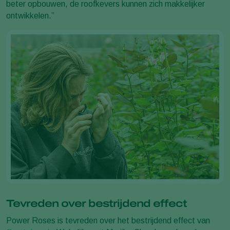
beter opbouwen, de roofkevers kunnen zich makkelijker
ontwikkelen.”
Tevreden over bestrijdend effect
Power Roses is tevreden over het bestrijdend effect van