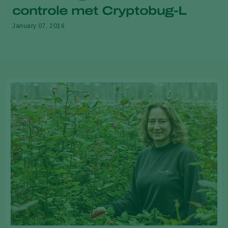
controle met Cryptobug-L
January 07, 2016