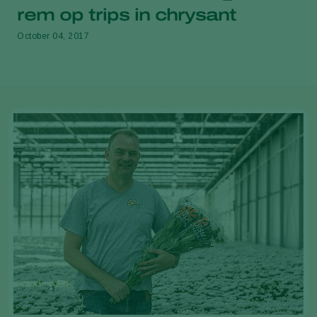
rem op trips in chrysant
October 04, 2017