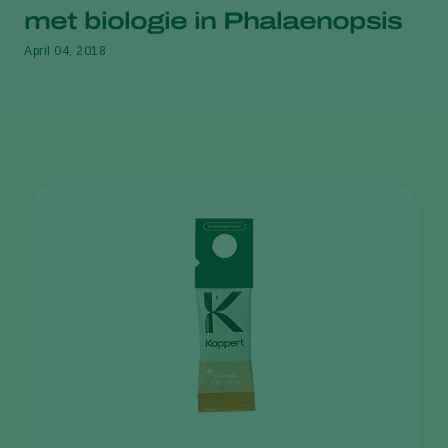
met biologie in Phalaenopsis
April 04, 2018