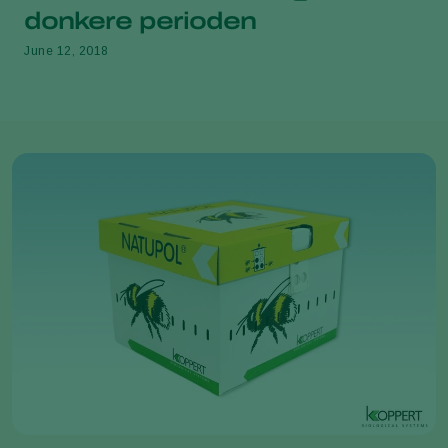
donkere perioden
June 12, 2018