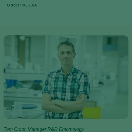
October 06, 2016
Tom Groot, Manager R&D Entomology