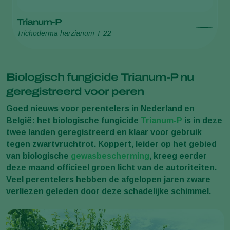
Trianum-P
Trichoderma harzianum T-22
Biologisch fungicide Trianum-P nu
geregistreerd voor peren
Goed nieuws voor perentelers in Nederland en
België: het biologische fungicide
Trianum-P
is in deze
twee landen geregistreerd en klaar voor gebruik
tegen zwartvruchtrot. Koppert, leider op het gebied
van biologische
gewasbescherming
, kreeg eerder
deze maand officieel groen licht van de autoriteiten.
Veel perentelers hebben de afgelopen jaren zware
verliezen geleden door deze schadelijke schimmel.