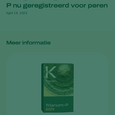
P nu geregistreerd voor peren
April 19, 2023
Meer informatie