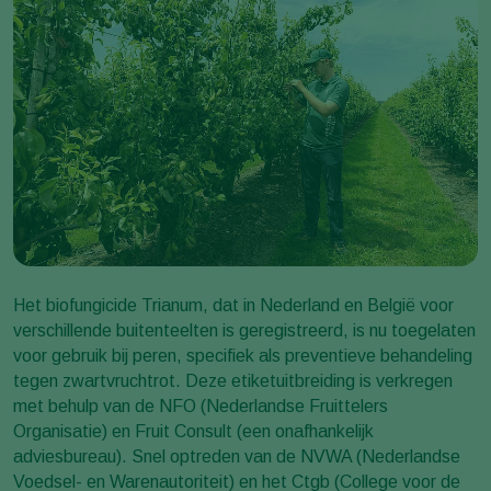
Het biofungicide Trianum, dat in Nederland en België voor
verschillende buitenteelten is geregistreerd, is nu toegelaten
voor gebruik bij peren, specifiek als preventieve behandeling
tegen zwartvruchtrot. Deze etiketuitbreiding is verkregen
met behulp van de NFO (Nederlandse Fruittelers
Organisatie) en Fruit Consult (een onafhankelijk
adviesbureau). Snel optreden van de NVWA (Nederlandse
Voedsel- en Warenautoriteit) en het Ctgb (College voor de