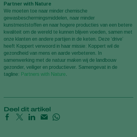
Partner with Nature
We moeten toe naar minder chemische
gewasbeschermingsmiddelen, naar minder
kunstmeststoffen en naar hogere producties van een betere
kwaliteit om de wereld te kunnen blijven voeden, samen met
onze klanten en andere partijen in de keten. Deze ‘drive’
heeft Koppert verwoord in haar missie: Koppert wil de
gezondheid van mens en aarde verbeteren. In
samenwerking met de natuur maken wij de landbouw
gezonder, veiliger en productiever. Samengevat in de
tagline:
Partners with Nature
.
Deel dit artikel