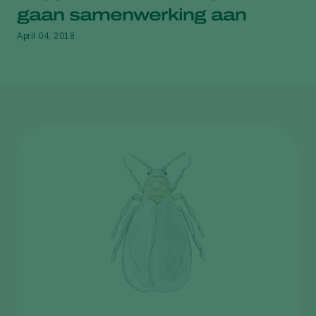
gaan samenwerking aan
April 04, 2018