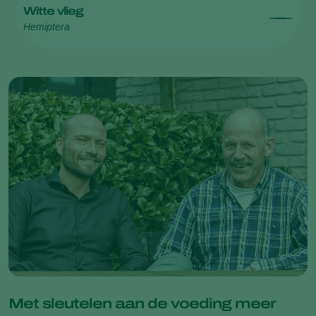
Witte vlieg
Hemiptera
Met sleutelen aan de voeding meer