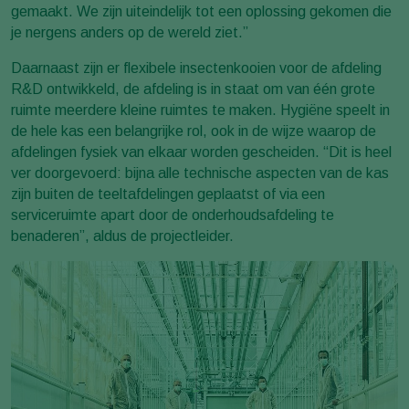
gemaakt. We zijn uiteindelijk tot een oplossing gekomen die
je nergens anders op de wereld ziet.”
Daarnaast zijn er flexibele insectenkooien voor de afdeling
R&D ontwikkeld, de afdeling is in staat om van één grote
ruimte meerdere kleine ruimtes te maken. Hygiëne speelt in
de hele kas een belangrijke rol, ook in de wijze waarop de
afdelingen fysiek van elkaar worden gescheiden. “Dit is heel
ver doorgevoerd: bijna alle technische aspecten van de kas
zijn buiten de teeltafdelingen geplaatst of via een
serviceruimte apart door de onderhoudsafdeling te
benaderen”, aldus de projectleider.