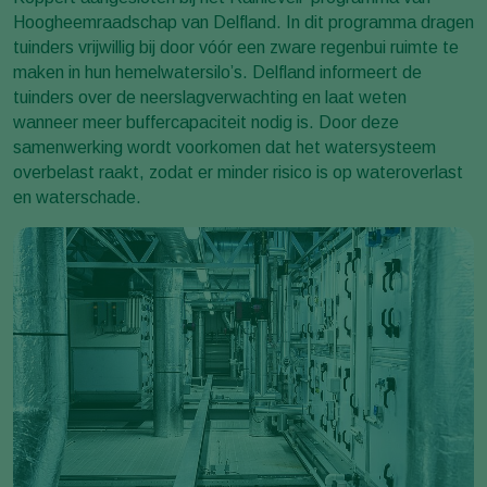
Hoogheemraadschap van Delfland. In dit programma dragen
tuinders vrijwillig bij door vóór een zware regenbui ruimte te
maken in hun hemelwatersilo’s. Delfland informeert de
tuinders over de neerslagverwachting en laat weten
wanneer meer buffercapaciteit nodig is. Door deze
samenwerking wordt voorkomen dat het watersysteem
overbelast raakt, zodat er minder risico is op wateroverlast
en waterschade.