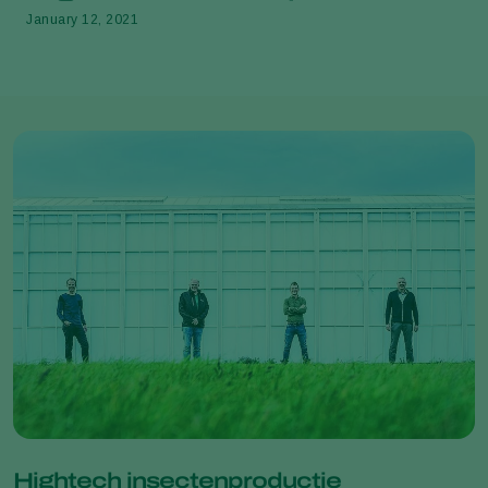
January 12, 2021
Hightech insectenproductie