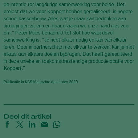
de intentie tot langdurige samenwerking voor beide. Het
project dat we voor Koppert hebben gerealiseerd, is hogere
school kassenbouw. Alles wat je maar kan bedenken aan
uitdagingen zit erin en daar draaien we onze hand niet voor
om.” Peter Maes benadrukt tot slot hoe waardevol
samenwerking is. “Je hebt elkaar nodig en kan van elkaar
leren. Door in partnerschap met elkaar te werken, kun je met
elkaar aan elkaars doelen bijdragen. Dat heeft geresulteerd
in deze unieke en toekomstbestendige productielocatie voor
Koppert.”
Publicatie in KAS Magazine december 2020
Deel dit artikel