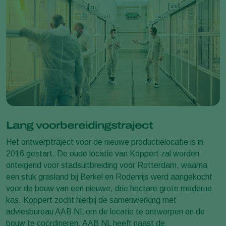
Lang voorbereidingstraject
Het ontwerptraject voor de nieuwe productielocatie is in
2016 gestart. De oude locatie van Koppert zal worden
onteigend voor stadsuitbreiding voor Rotterdam, waarna
een stuk grasland bij Berkel en Rodenrijs werd aangekocht
voor de bouw van een nieuwe, drie hectare grote moderne
kas. Koppert zocht hierbij de samenwerking met
adviesbureau AAB NL om de locatie te ontwerpen en de
bouw te coördineren. AAB NL heeft naast de