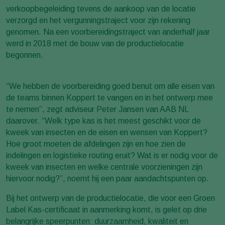
verkoopbegeleiding tevens de aankoop van de locatie
verzorgd en het vergunningstraject voor zijn rekening
genomen. Na een voorbereidingstraject van anderhalf jaar
werd in 2018 met de bouw van de productielocatie
begonnen.
“We hebben de voorbereiding goed benut om alle eisen van
de teams binnen Koppert te vangen en in het ontwerp mee
te nemen”, zegt adviseur Peter Jansen van AAB NL
daarover. “Welk type kas is het meest geschikt voor de
kweek van insecten en de eisen en wensen van Koppert?
Hoe groot moeten de afdelingen zijn en hoe zien de
indelingen en logistieke routing eruit? Wat is er nodig voor de
kweek van insecten en welke centrale voorzieningen zijn
hiervoor nodig?”, noemt hij een paar aandachtspunten op.
Bij het ontwerp van de productielocatie, die voor een Groen
Label Kas-certificaat in aanmerking komt, is gelet op drie
belangrijke speerpunten: duurzaamheid, kwaliteit en