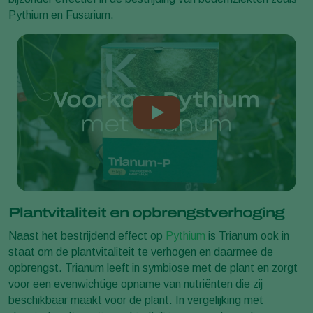
Pythium en Fusarium.
Plantvitaliteit en opbrengstverhoging
Naast het bestrijdend effect op
Pythium
is Trianum ook in
staat om de plantvitaliteit te verhogen en daarmee de
opbrengst. Trianum leeft in symbiose met de plant en zorgt
voor een evenwichtige opname van nutriënten die zij
beschikbaar maakt voor de plant. In vergelijking met