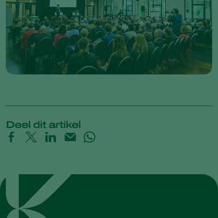
Deel dit artikel