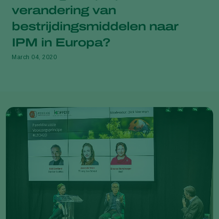
verandering van
bestrijdingsmiddelen naar
IPM in Europa?
March 04, 2020