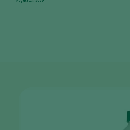
August 13, 2019