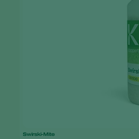
Swirski-Mite