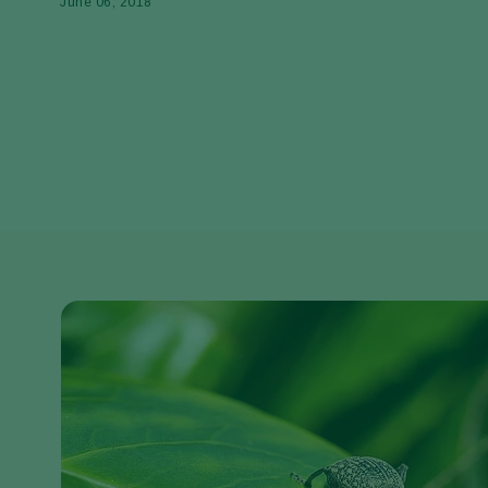
June 06, 2018