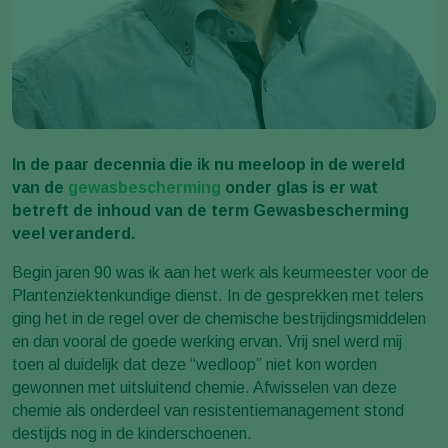
In de paar decennia die ik nu meeloop in de wereld
van de
gewasbescherming
onder glas is er wat
betreft de inhoud van de term Gewasbescherming
veel veranderd.
Begin jaren 90 was ik aan het werk als keurmeester voor de
Plantenziektenkundige dienst. In de gesprekken met telers
ging het in de regel over de chemische bestrijdingsmiddelen
en dan vooral de goede werking ervan. Vrij snel werd mij
toen al duidelijk dat deze “wedloop” niet kon worden
gewonnen met uitsluitend chemie. Afwisselen van deze
chemie als onderdeel van resistentiemanagement stond
destijds nog in de kinderschoenen.