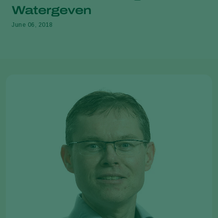
Watergeven
June 06, 2018