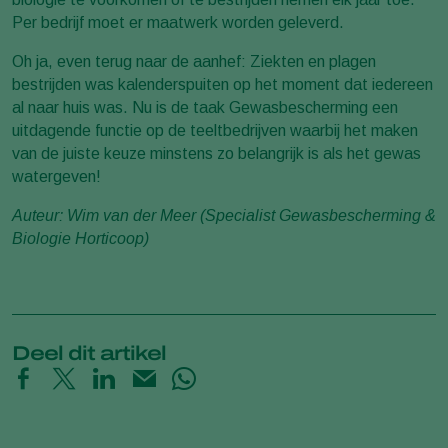
Per bedrijf moet er maatwerk worden geleverd.
Oh ja, even terug naar de aanhef: Ziekten en plagen
bestrijden was kalenderspuiten op het moment dat iedereen
al naar huis was. Nu is de taak Gewasbescherming een
uitdagende functie op de teeltbedrijven waarbij het maken
van de juiste keuze minstens zo belangrijk is als het gewas
watergeven!
Auteur:
Wim van der Meer (Specialist Gewasbescherming &
Biologie Horticoop)
Deel dit artikel