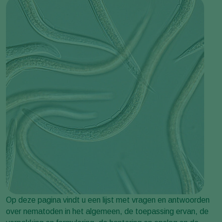
Op deze pagina vindt u een lijst met vragen en antwoorden
over nematoden in het algemeen, de toepassing ervan, de