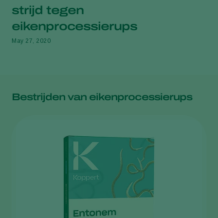
strijd tegen
eikenprocessierups
May 27, 2020
Bestrijden van eikenprocessierups