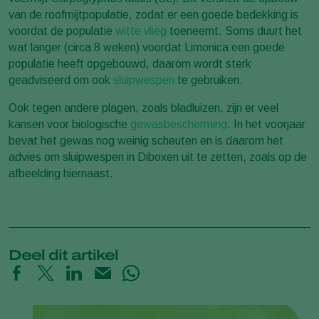
van de roofmijtpopulatie, zodat er een goede bedekking is
voordat de populatie
witte vlieg
toeneemt. Soms duurt het
wat langer (circa 8 weken) voordat Limonica een goede
populatie heeft opgebouwd, daarom wordt sterk
geadviseerd om ook
sluipwespen
te gebruiken.
Ook tegen andere plagen, zoals bladluizen, zijn er veel
kansen voor biologische
gewasbescherming
. In het voorjaar
bevat het gewas nog weinig scheuten en is daarom het
advies om sluipwespen in Diboxen uit te zetten, zoals op de
afbeelding hiernaast.
Deel dit artikel