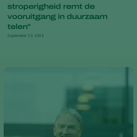
stroperigheid remt de
vooruitgang in duurzaam
telen"
September 10, 2019