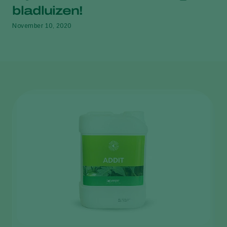
bladluizen!
November 10, 2020