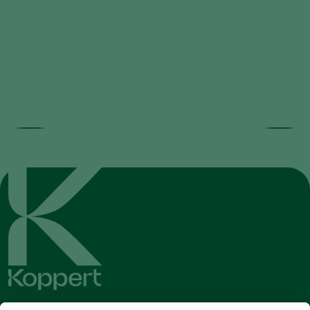
Mycotal FAQ