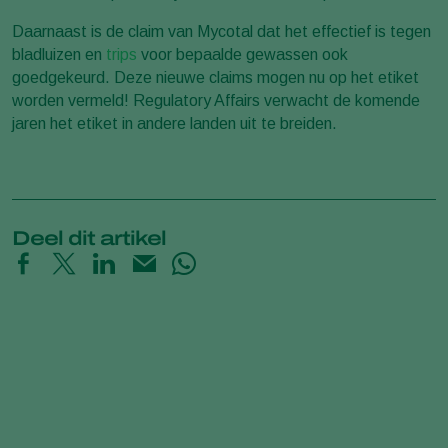
Daarnaast is de claim van Mycotal dat het effectief is tegen
bladluizen en
trips
voor bepaalde gewassen ook
goedgekeurd. Deze nieuwe claims mogen nu op het etiket
worden vermeld! Regulatory Affairs verwacht de komende
jaren het etiket in andere landen uit te breiden.
Deel dit artikel