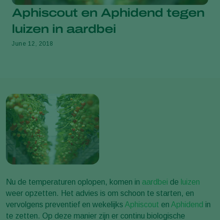
Aphiscout en Aphidend tegen
luizen in aardbei
June 12, 2018
Nu de temperaturen oplopen, komen in
aardbei
de
luizen
weer opzetten. Het advies is om schoon te starten, en
vervolgens preventief en wekelijks
Aphiscout
en
Aphidend
in
te zetten. Op deze manier zijn er continu biologische