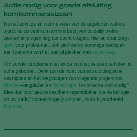
Actie nodig voor goede afsluiting
komkommerseizoen
Na het zonnige en warme weer van de afgelopen weken,
wordt nu op veel komkommerbedrijven duidelijk welke
ziekten en plagen nog aandacht vragen. Hier en daar zorgt
spint
voor problemen, ook zien we op sommige bedrijven
een toename van het aantal plekken met
witte vlieg
.
Om zonder problemen het einde van het seizoen te halen, is
actie geboden. Denk aan de inzet van extra biologische
bestrijders en het wegvangen van vliegende plagen met
Horiver
-vangplaten en
Rollertraps
. Is correctie toch nodig?
Kies dan voor gewasbeschermingsmiddelen die de biologie
op uw bedrijf zoveel mogelijk ontzien, zoals bijvoorbeeld
Mycotal
.