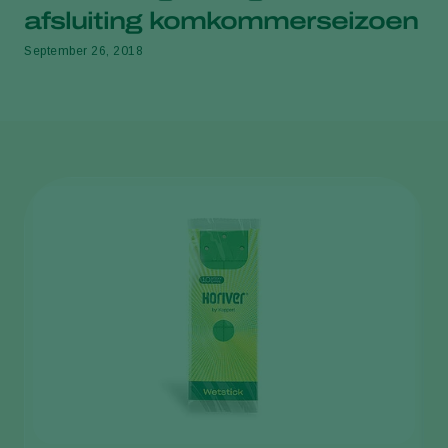
afsluiting komkommerseizoen
September 26, 2018